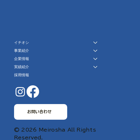
イチオシ
事業紹介
企業情報
実績紹介
採用情報
お問い合わせ
© 2026 Meirosha All Rights
Reserved.