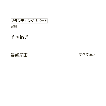
ブランディングサポート
実績
すべて表示
最新記事