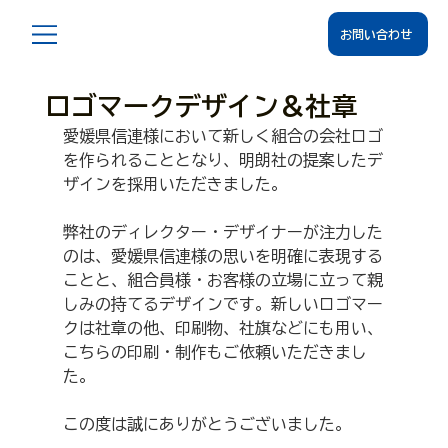
お問い合わせ
ロゴマークデザイン＆社章
愛媛県信連様において新しく組合の会社ロゴ
を作られることとなり、明朗社の提案したデ
ザインを採用いただきました。
弊社のディレクター・デザイナーが注力した
のは、愛媛県信連様の思いを明確に表現する
ことと、組合員様・お客様の立場に立って親
しみの持てるデザインです。新しいロゴマー
クは社章の他、印刷物、社旗などにも用い、
こちらの印刷・制作もご依頼いただきまし
た。
この度は誠にありがとうございました。