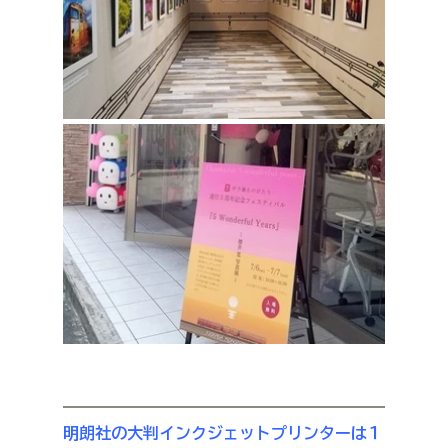
明朗社の大判インクジェットプリンターは１