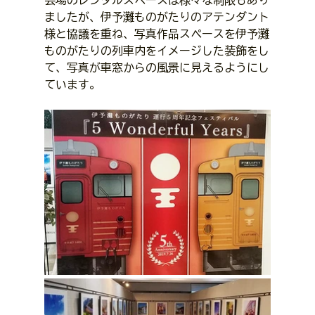
ましたが、伊予灘ものがたりのアテンダント
様と協議を重ね、写真作品スペースを伊予灘
ものがたりの列車内をイメージした装飾をし
て、写真が車窓からの風景に見えるようにし
ています。