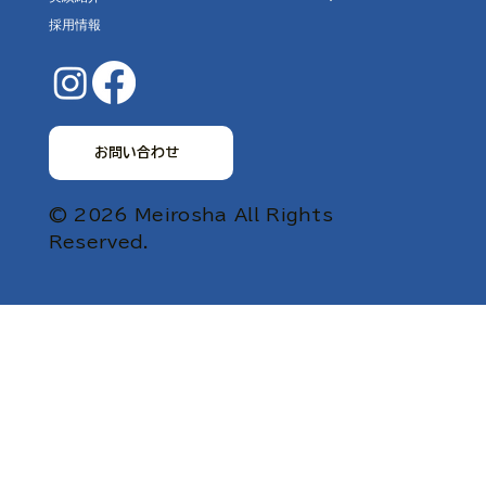
採用情報
お問い合わせ
© 2026 Meirosha All Rights
Reserved.