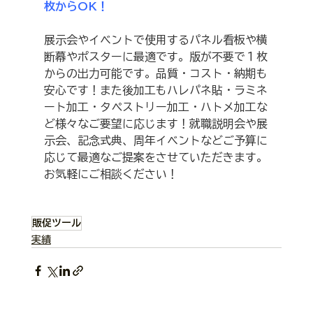
枚からOK！
展示会やイベントで使用するパネル看板や横
断幕やポスターに最適です。版が不要で１枚
からの出力可能です。品質・コスト・納期も
安心です！また後加工もハレパネ貼・ラミネ
ート加工・タペストリー加工・ハトメ加工な
ど様々なご要望に応じます！就職説明会や展
示会、記念式典、周年イベントなどご予算に
応じて最適なご提案をさせていただきます。
お気軽にご相談ください！
販促ツール
実績