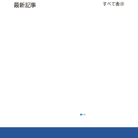
すべて表示
最新記事