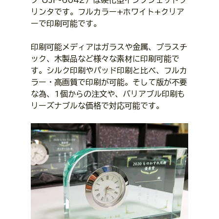
リンタです。フルカラー+ホワイト+クリア
ーで印刷可能です。
印刷可能メディアはガラスや金属、プラスチ
ック、木製品など様々な素材に印刷可能で
す。シルク印刷やパッド印刷と比べ、フルカ
ラー・高画質で印刷が可能。そして版が不要
な為、1個からの注文や、バリアブル印刷も
リーズナブルな価格で対応可能です。