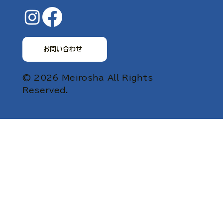
お問い合わせ
© 2026 Meirosha All Rights
Reserved.