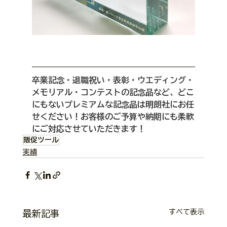
卒業記念・退職祝い・表彰・ウエディング・
メモリアル・コンテストの記念品など、どこ
にもないプレミアムな記念品は明朗社にお任
せください！お客様のご予算や納期にも柔軟
にご対応させていただきます！
販促ツール
実績
すべて表示
最新記事