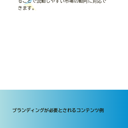
ることで流動しやすい市場の動向に対応で
きます。
ブランディングが必要とされるコンテンツ例