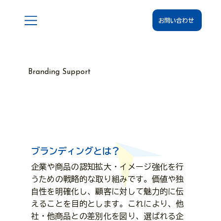
お問い合わせ
Branding Support
ブランディングサポート
ブランディングとは？
企業や商品の認知拡大・イメージ強化を行
うための戦略的な取り組みです。価値や独
自性を明確化し、顧客に対して魅力的に伝
えることを目的とします。これにより、他
社・他商品との差別化を図り、選ばれる企