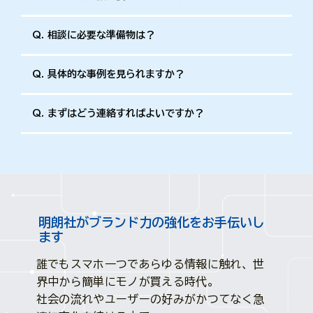
Q. 相談に必要な準備物は？
Q. 具体的な事例を見られますか？
Q. まずはどう連絡すればよいですか？
明朗社がブランド力の強化をお手伝いし
ます
誰でもスマホ一つであらゆる情報に触れ、世
界中から簡単にモノが買える時代。
社会の流れやユーザーの好みがかつてなく急