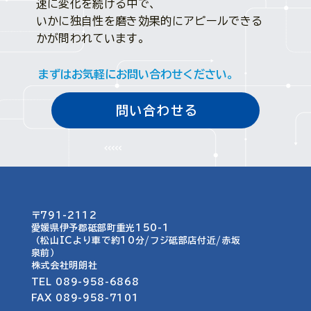
速に変化を続ける中で、
いかに独自性を磨き効果的にアピールできる
かが問われています。
まずはお気軽にお問い合わせください。
問い合わせる
〒791-2112
愛媛県伊予郡砥部町重光150-1​​
（松山ICより車で約10分/フジ砥部店付近/赤坂
泉前）
​株式会社明朗社
TEL 089-958-6868
FAX 089-958-7101