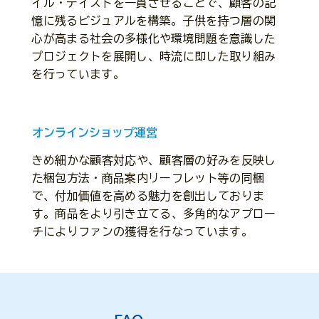
イル・テイストを一貫させることで、顧客の記
憶に残るビジュアルを構築。子供を持つ層の関
心が高まる社会の多様化や環境問題を意識した
プロジェクトを展開し、時流に即した取り組み
を行っています。
オンラインショップ運営
きめ細かな顧客対応や、顧客層の好みを反映し
た梱包方法・商品案内リーフレット等の同梱
で、付加価値を高める魅力を創出しておりま
す。商品をより引き立てる、多角的なアプロー
チによりファンの獲得を行なっています。