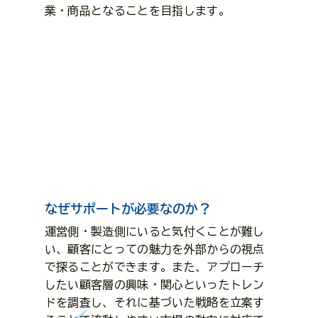
業・商品となることを目指します。
なぜサポートが必要なのか？
運営側・製造側にいると気付くことが難し
い、顧客にとっての魅力を外部からの視点
で探ることができます。また、アプローチ
したい顧客層の興味・関心といったトレン
ドを調査し、それに基づいた戦略を立案す