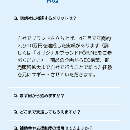
FAQ
Q. 明朗社に相談するメリットは？
自社でブランドを立ち上げ、4年目で年商約
2,900万円を達成した実績があります（詳
しくは「
オリジナルブランドFÖRNE
をご参
照ください）。商品の企画からEC構築、卸
売販路拡大まで自社で行うことで培った経験
を元にサポートさせていただきます。
Q. まず何から始めますか？
Q. どこまで支援してもらえますか？
Q. 補助金や支援制度の活用はできますか？