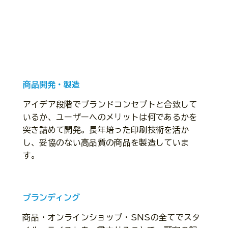
商品開発・製造
アイデア段階でブランドコンセプトと合致して
いるか、ユーザーへのメリットは何であるかを
突き詰めて開発。長年培った印刷技術を活か
し、妥協のない高品質の商品を製造していま
す。
ブランディング
商品・オンラインショップ・SNSの全てでスタ