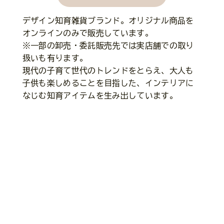
デザイン知育雑貨ブランド。オリジナル商品を
オンラインのみで販売しています。
※一部の卸売・委託販売先では実店舗での取り
扱いも有ります。
現代の子育て世代のトレンドをとらえ、大人も
ロゴデザイン
コーポレートカ
子供も楽しめることを目指した、インテリアに
なじむ知育アイテムを生み出しています。