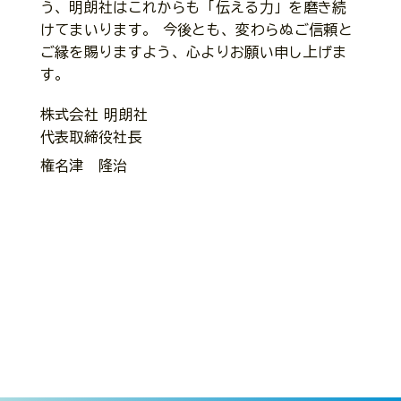
う、明朗社はこれからも「伝える力」を磨き続
けてまいります。 今後とも、変わらぬご信頼と
ご縁を賜りますよう、心よりお願い申し上げま
す。
株式会社 明朗社
代表取締役社長
権名津 隆治