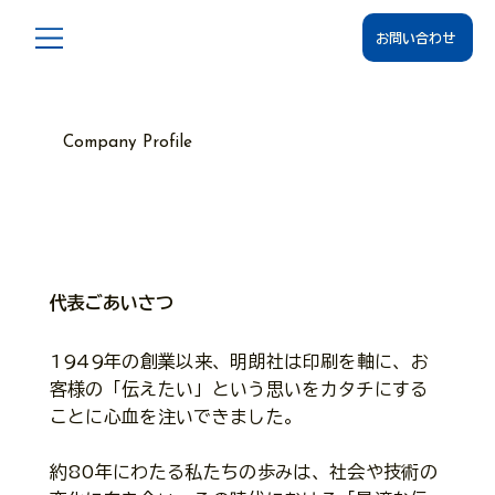
お問い合わせ
Company Profile
会社概要
代表ごあいさつ
1949年の創業以来、明朗社は印刷を軸に、お
客様の「伝えたい」という思いをカタチにする
ことに心血を注いできました。
約80年にわたる私たちの歩みは、社会や技術の