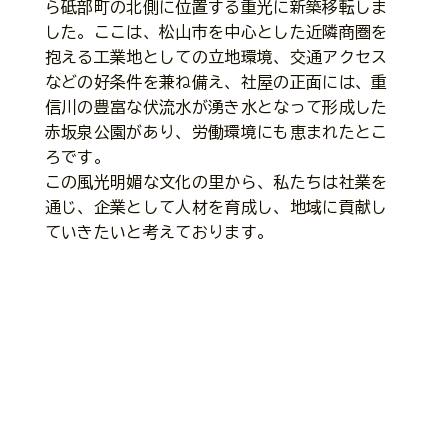
ら砥部町の北側に位置する重光に新築移転しま
した。ここは、松山市を中心とした近隣商圏を
抱える工業地としての立地環境、交通アクセス
などの好条件を兼ね備え、社屋の正面には、重
信川の豊富な伏流水が湧き水となって形成した
赤坂泉公園があり、労働環境にも恵まれたとこ
ろです。
この風光明媚な文化の里から、私たちは社業を
通じ、企業として人材を育成し、地域に貢献し
ていきたいと考えております。