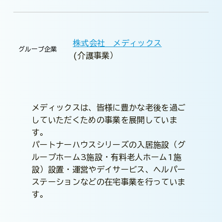
株式会社 メディックス
グループ企業
(介護事業）
メディックスは、皆様に豊かな老後を過ご
していただくための事業を展開していま
す。
パートナーハウスシリーズの入居施設（グ
ループホーム3施設・有料老人ホーム1施
設）設置・運営やデイサービス、ヘルパー
ステーションなどの在宅事業を行っていま
す。