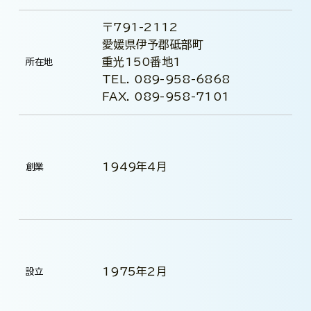
〒791-2112
愛媛県伊予郡砥部町
重光150番地1
所在地
TEL. 089-958-6868
FAX. 089-958-7101
1949年4月
創業
1975年2月
設立