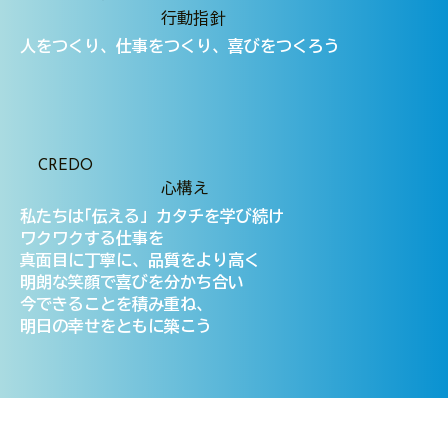
行動指針
人をつくり、仕事をつくり、喜びをつくろう
CREDO
心構え
私たちは｢伝える」カタチを学び続け
ワクワクする仕事を
真面目に丁寧に、品質をより高く
明朗な笑顔で喜びを分かち合い
今できることを積み重ね、
明日の幸せをともに築こう