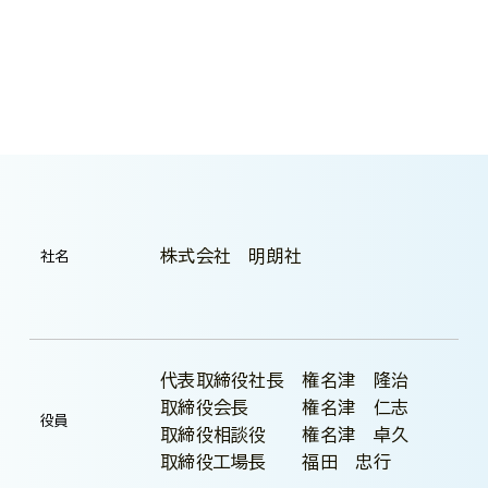
株式会社 明朗社
社名
代表取締役社長 権名津 隆治
取締役会長 権名津 仁志
役員
取締役相談役 権名津 卓久
取締役工場長 福田 忠行