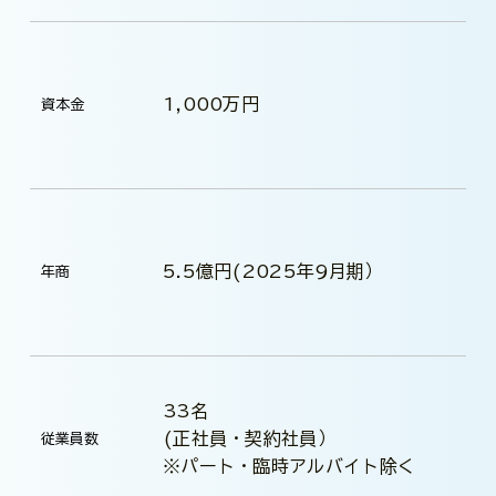
1,000万円
資本金
5.5億円(2025年9月期）
年商
33名
(正社員・契約社員）
従業員数
※パート・臨時アルバイト除く