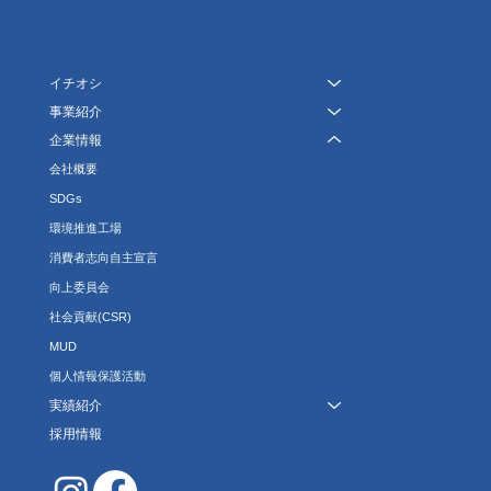
イチオシ
事業紹介
企業情報
会社概要
SDGs
環境推進工場
消費者志向自主宣言
向上委員会
社会貢献(CSR)
MUD
個人情報保護活動
実績紹介
採用情報