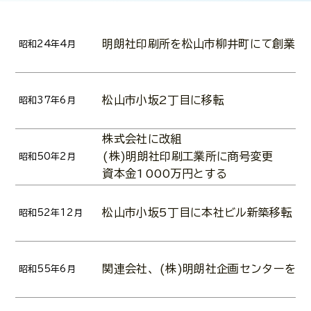
明朗社印刷所を松山市柳井町にて創業
昭和24年4月
松山市小坂2丁目に移転
昭和37年6月
株式会社に改組
(株)明朗社印刷工業所に商号変更
昭和50年2月
資本金1000万円とする
松山市小坂5丁目に本社ビル新築移転
昭和52年12月
関連会社、(株)明朗社企画センターを設
昭和55年6月