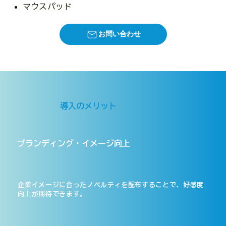
マウスパッド
お問い合わせ
導入のメリット
ブランディング・イメージ向上
企業イメージに合ったノベルティを配布することで、好感度
向上が期待できます。