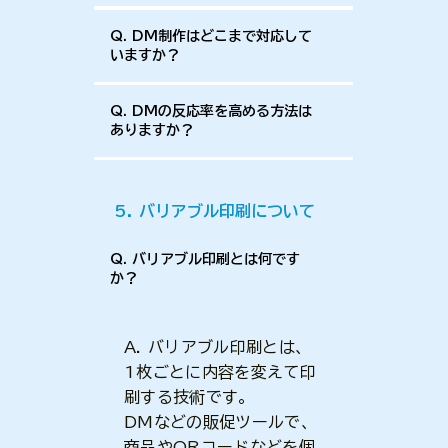
Q. DM制作はどこまで対応して
いますか？
Q. DMの反応率を高める方法は
ありますか？
5. バリアブル印刷について
Q. バリアブル印刷とは何です
か？
A. バリアブル印刷とは、
1枚ごとに内容を変えて印
刷する技術です。
DMなどの販促ツールで、
商品やQRコードなどを個