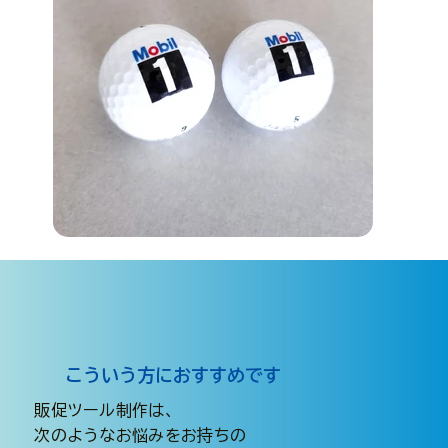
こういう方におすすめです
販促ツール制作は、
次のようなお悩みをお持ちの