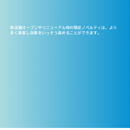
新店舗オープンやリニューアル時の限定ノベルティは、より
多く集客し効果をいっそう高めることができます。