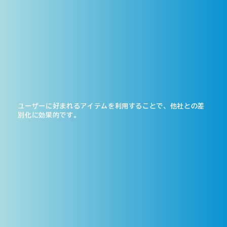
ユーザーに好まれるアイテムを利用することで、他社との差
別化に効果的です。