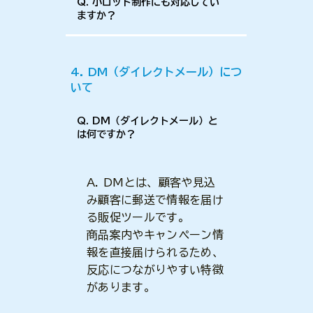
Q. 小ロット制作にも対応してい
ますか？
4. DM（ダイレクトメール）につ
いて
Q. DM（ダイレクトメール）と
は何ですか？
A. DMとは、顧客や見込
み顧客に郵送で情報を届け
る販促ツールです。
商品案内やキャンペーン情
報を直接届けられるため、
反応につながりやすい特徴
があります。