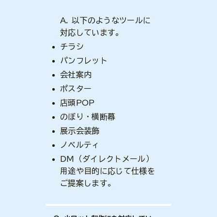
A. 以下のようなツールに
対応しています。
チラシ
パンフレット
会社案内
ポスター
店頭POP
のぼり・横断幕
展示会装飾
ノベルティ
DM（ダイレクトメール）
用途や目的に応じて仕様を
ご提案します。