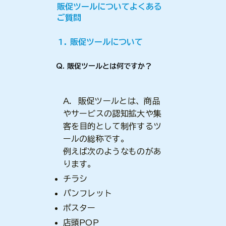
販促ツールについてよくある
ご質問
1. 販促ツールについて
Q. 販促ツールとは何ですか？
A. 販促ツールとは、商品
やサービスの認知拡大や集
客を目的として制作するツ
ールの総称です。
例えば次のようなものがあ
ります。
チラシ
パンフレット
ポスター
店頭POP