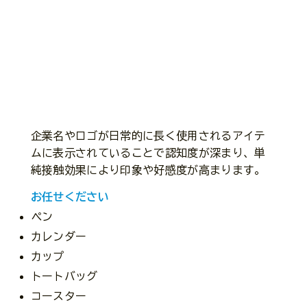
企業名やロゴが日常的に長く使用されるアイテ
ムに表示されていることで認知度が深まり、単
純接触効果により印象や好感度が高まります。
​​お任せください
​ペン
カレンダー
カップ
トートバッグ
コースター