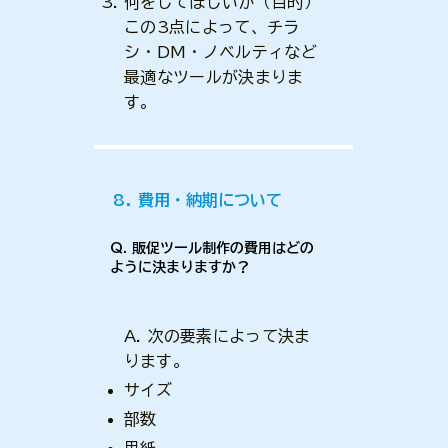
何をしてほしいか（目的）
この3点によって、チラ
シ・DM・ノベルティなど
最適なツールが決まりま
す。
8. 費用・納期について
Q. 販促ツール制作の費用はどの
ように決まりますか？
A. 次の要素によって決ま
ります。
サイズ
部数
用紙