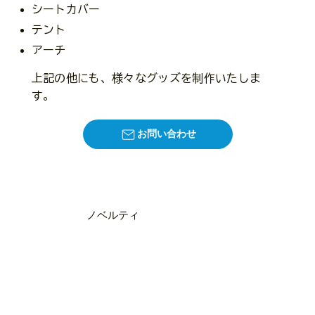
シートカバー
テント
アーチ
上記の他にも、様々なグッズを制作いたしま
す。
お問い合わせ
​ノベルティ