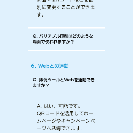
別に変更することができま
す。
Q. バリアブル印刷はどのような
場面で使われますか？
6. Webとの連動
Q. 販促ツールとWebを連動でき
ますか？
A. はい、可能です。
QRコードを活用してホー
ムページやキャンペーンペ
ージへ誘導できます。