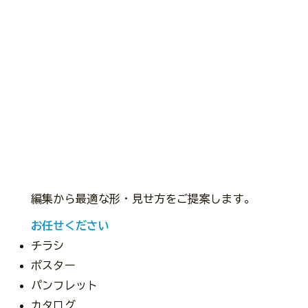
編集から最適な形・見せ方をご提案します。
​​お任せください
チラシ
ポスター
パンフレット
カタログ