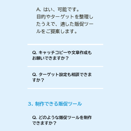
A. はい、可能です。
目的やターゲットを整理し
たうえで、適した販促ツー
ルをご提案します。
Q. キャッチコピーや文章作成も
お願いできますか？
Q. ターゲット設定も相談できま
すか？
3. 制作できる販促ツール
Q. どのような販促ツールを制作
できますか？