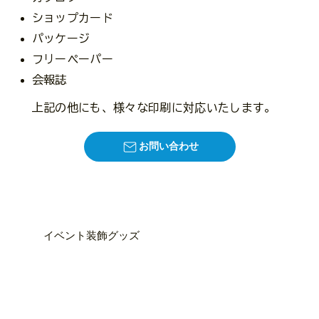
ショップカード
パッケージ
フリーペーパー
​会報誌
上記の他にも、様々な印刷に対応いたします。
お問い合わせ
イベント装飾グッズ