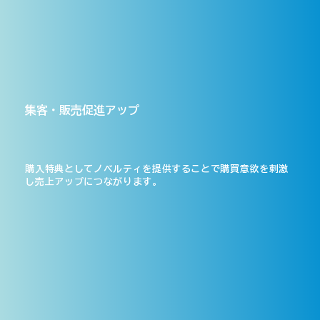
集客・販売促進アップ
購入特典としてノベルティを提供することで購買意欲を刺激
し売上アップにつながります。