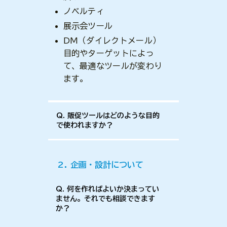
ノベルティ
展示会ツール
DM（ダイレクトメール）
目的やターゲットによっ
て、最適なツールが変わり
ます。
Q. 販促ツールはどのような目的
で使われますか？
2. 企画・設計について
Q. 何を作ればよいか決まってい
ません。それでも相談できます
か？