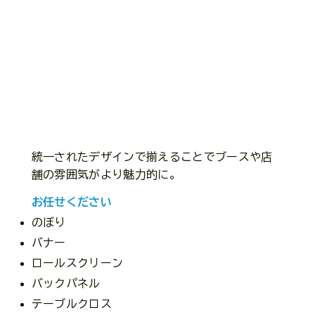
統一されたデザインで揃えることでブースや店
舗の雰囲気がより魅力的に。
​​お任せください
のぼり
バナー
ロールスクリーン
バックパネル
テーブルクロス