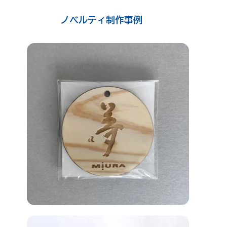
ノベルティ制作事例