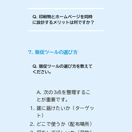
Q. 印刷物とホームページを同時
に設計するメリットは何ですか？
7. 販促ツールの選び方
Q. 販促ツールの選び方を教えて
ください。
A. 次の3点を整理するこ
とが重要です。
誰に届けたいか（ターゲッ
ト）
どこで使うか（配布場所）