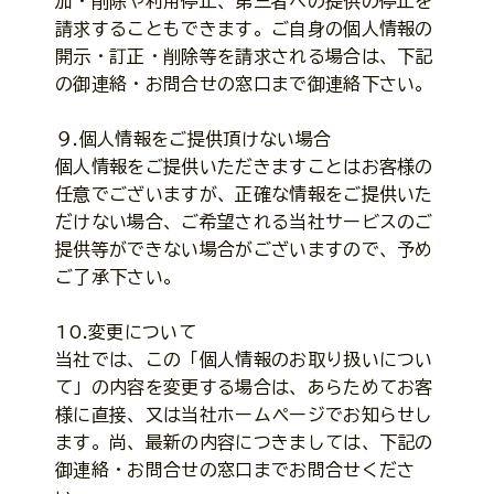
加・削除や利用停止、第三者への提供の停止を
請求することもできます。ご自身の個人情報の
開示・訂正・削除等を請求される場合は、下記
の御連絡・お問合せの窓口まで御連絡下さい。
９.個人情報をご提供頂けない場合
個人情報をご提供いただきますことはお客様の
任意でございますが、正確な情報をご提供いた
だけない場合、ご希望される当社サービスのご
提供等ができない場合がございますので、予め
ご了承下さい。
10.変更について
当社では、この「個人情報のお取り扱いについ
て」の内容を変更する場合は、あらためてお客
様に直接、又は当社ホームページでお知らせし
ます。尚、最新の内容につきましては、下記の
御連絡・お問合せの窓口までお問合せくださ