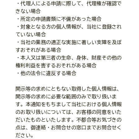
・代理人による申請に際して、代理権が確認で
きない場合
・所定の申請書類に不備があった場合
・対象となる方の個人情報が、当社に登録され
ていない場合
・当社の業務の適正な実施に著しい支障を及ぼ
すおそれがある場合
・本人又は第三者の生命、身体、財産その他の
権利利益を害するおそれがある場合
・他の法令に違反する場合
開示等の求めにともない取得した個人情報は、
開示等の求めに必要な範囲のみで取り扱いま
す。本通知をもちまして当社における個人情報
のお取り扱いについては、お客様の同意をいた
だいたものといたします。不都合等お気づきの
点は、御連絡・お問合せの窓口までお問合せく
ださい。