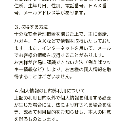
住所、生年月日、性別、電話番号、ＦＡＸ番
号、メールアドレス等があります。
３.収得する方法
十分な安全管理措置を講じた上で、主に電話、
ハガキ、ＦＡＸなどで情報を収得いたしており
ます。また、インターネットを用いて、メール
でお客様の情報を収得することがあります。
お客様が容易に認識できない方法（例えばクッ
キー情報など）により、お客様の個人情報を取
得することはございません。
４.個人情報の目的外利用について
上記の利用目的以外で個人情報を利用する必要
が生じた場合には、法により許される場合を除
き、改めて利用目的をお知らせし、本人の同意
を得るものとします。