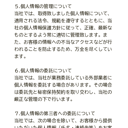
５.個人情報の管理について
当社では、取得致しました個人情報について、
適用される法令、規範を遵守するとともに、当
社の個人情報保護方針に従って、正確、最新な
ものとするよう常に適切に管理致します。ま
た、お客様の情報への不当なアクセスなどが行
われることを防止するため、万全を尽くしてい
ます。
６.個人情報の委託について
当社では、当社が業務委託している外部業者に
個人情報を委託する場合があります。その場合
は委託先と秘密保持契約を取り交わし、当社の
厳正な管理の下で行います。
７.個人情報の第三者への委託について
当社では、次の場合を除いて、お客様から提供
いただいた個人情報（氏名・連絡先等）をお客