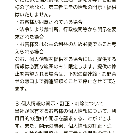
様の了承なく、第三者にその情報の開示・提供
はいたしません。
・お客様が同意されている場合
・法令により裁判所、行政機関等から開示を要
求された場合
・お客様又は公共の利益のため必要であると考
えられる場合
なお、個人情報を提供する場合には、提供する
情報は必要な範囲のみに限定します。提供の停
止を希望される場合は、下記の御連絡・お問合
せの窓口まで御連絡頂くことで停止させて頂き
ます。
８.個人情報の開示・訂正・削除について
当社が保有するお客様の個人情報について、利
用目的の通知や開示を請求することができま
す。また、開示の結果、個人情報の訂正・追