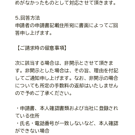
めがなかったものとして対応させて頂きます。
5.回答方法
申請者の申請書記載住所宛に書面によってご回
答申し上げます。
【ご請求時の留意事項】
次に該当する場合は、非開示とさせて頂きま
す。非開示とした場合は、その旨、理由を付記
してご通知申し上げます。なお、非開示の場合
についても所定の手数料の返却はいたしません
ので予めご了承ください。
・申請書、本人確認書類および当社に登録され
ている住所
・氏名・電話番号が一致しないなど、本人確認
ができない場合