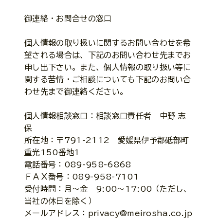
御連絡・お問合せの窓口
個人情報の取り扱いに関するお問い合わせを希
望される場合は、下記のお問い合わせ先までお
申し出下さい。また、個人情報の取り扱い等に
関する苦情・ご相談についても下記のお問い合
わせ先まで御連絡ください。
個人情報相談窓口：相談窓口責任者 中野 志
保
所在地：〒791-2112 愛媛県伊予郡砥部町
重光150番地1
電話番号：089-958-6868
ＦＡＸ番号：089-958-7101
受付時間：月～金 9:00～17:00（ただし、
当社の休日を除く）
メールアドレス：privacy@meirosha.co.jp