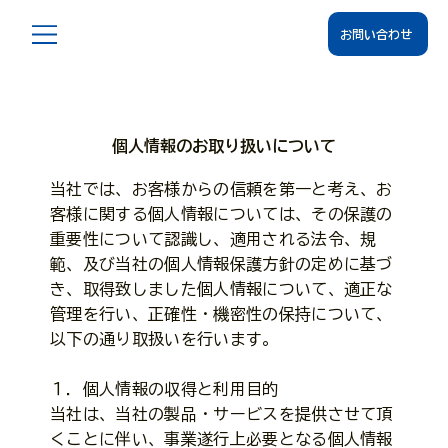
お問い合わせ
個人情報のお取り扱いについて
当社では、お客様からの信頼を第一と考え、お
客様に関する個人情報については、その保護の
重要性について認識し、適用される法令、規
範、及び当社の個人情報保護方針の定めに基づ
き、取得致しました個人情報について、適正な
管理を行い、正確性・機密性の保持について、
以下の通り取扱いを行います。
１．個人情報の収得と利用目的
当社は、当社の製品・サービスを提供させて頂
くことに伴い、事業遂行上必要となる個人情報