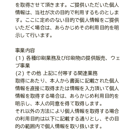
を取得させて頂きます。ご提供いただいた個人
情報は、当社が次の目的で利用するものとしま
す。ここに定めのない目的で個人情報をご提供
いただく場合は、あらかじめその利用目的を明
示して行います。
事業内容
(1) 各種印刷業務及び印刷物の提供販売、ウェ
ブ事業
(2) その他 上記に付帯する関連業務
取得にあたり、本人から書面に記載された個人
情報を直接に取得または情報を入力頂いて個人
情報を取得する場合は、あらかじめ利用目的を
明示し、本人の同意を得て取得します。
それ以外の方法により個人情報を取得する場合
の利用目的は以下に記載する通りとし、その目
的の範囲内で個人情報を取り扱います。