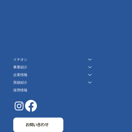
イチオシ
事業紹介
企業情報
実績紹介
採用情報
お問い合わせ