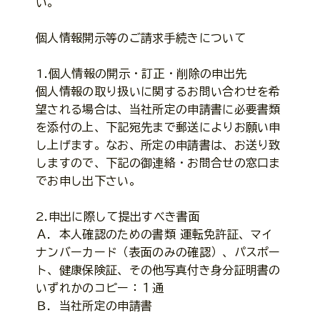
い。
個人情報開示等のご請求手続きについて
1.個人情報の開示・訂正・削除の申出先
個人情報の取り扱いに関するお問い合わせを希
望される場合は、当社所定の申請書に必要書類
を添付の上、下記宛先まで郵送によりお願い申
し上げます。なお、所定の申請書は、お送り致
しますので、下記の御連絡・お問合せの窓口ま
でお申し出下さい。
2.申出に際して提出すべき書面
Ａ．本人確認のための書類 運転免許証、マイ
ナンバーカード（表面のみの確認）、パスポー
ト、健康保険証、その他写真付き身分証明書の
いずれかのコピー：１通
Ｂ．当社所定の申請書