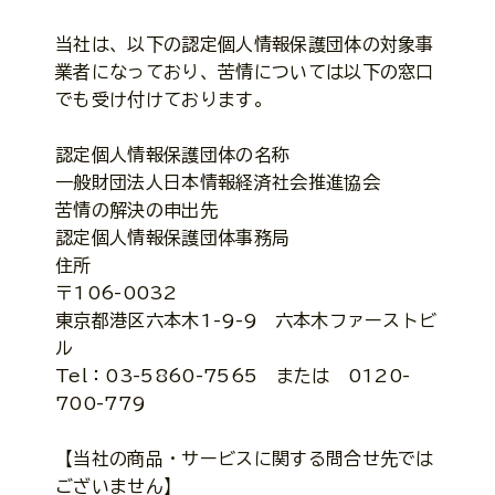
当社は、以下の認定個人情報保護団体の対象事
業者になっており、苦情については以下の窓口
でも受け付けております。
認定個人情報保護団体の名称
一般財団法人日本情報経済社会推進協会
苦情の解決の申出先
認定個人情報保護団体事務局
住所
〒106-0032
東京都港区六本木1-9-9 六本木ファーストビ
ル
Tel：03-5860-7565 または 0120-
700-779
【当社の商品・サービスに関する問合せ先では
ございません】