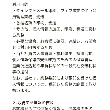
利用目的
・ダイレクトメール印刷、ウェブ事業に伴う会
員管理業務、発送
・各種名簿の印刷、発送
・その他、個人情報の加工、印刷、発送に関わ
る業務
・必要な場合、お客様に確認、連絡し、お問合
せに対し回答するため
・当社社員の人事管理・福利厚生、採用活動、
個人情報保護の安全維持のための入退室管理、
営業促進活動や年賀状などの一般的社交儀礼状
等の送付
なお、当社は、業務委託により預託を受けた個
人情報については、受託した業務の範囲で取り
扱います。
２.収得する情報の種類
お客様からご提供頂く情報は、お客様の氏名、