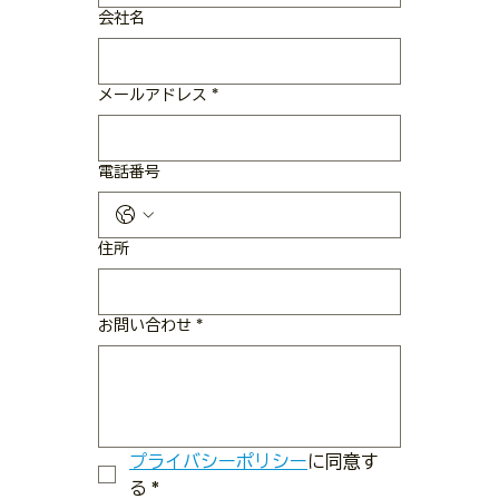
会社名
メールアドレス
*
電話番号
住所
お問い合わせ
*
プライバシーポリシー
に同意す
る
*