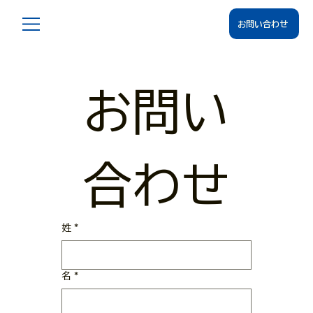
お問い合わせ
お問い
合わせ
姓
*
名
*