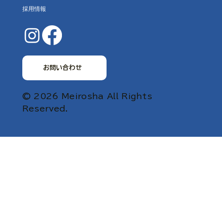
採用情報
お問い合わせ
© 2026 Meirosha All Rights
Reserved.