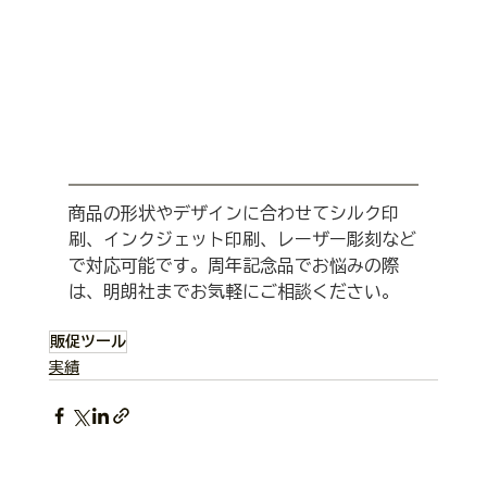
商品の形状やデザインに合わせてシルク印
刷、インクジェット印刷、レーザー彫刻など
で対応可能です。周年記念品でお悩みの際
は、明朗社までお気軽にご相談ください。
販促ツール
実績