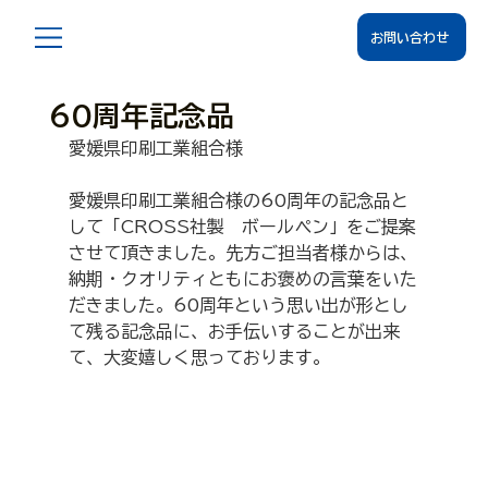
お問い合わせ
60周年記念品
愛媛県印刷工業組合様
愛媛県印刷工業組合様の60周年の記念品と
して「CROSS社製　ボールペン」をご提案
させて頂きました。先方ご担当者様からは、
納期・クオリティともにお褒めの言葉をいた
だきました。60周年という思い出が形とし
て残る記念品に、お手伝いすることが出来
て、大変嬉しく思っております。