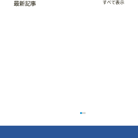
すべて表示
最新記事